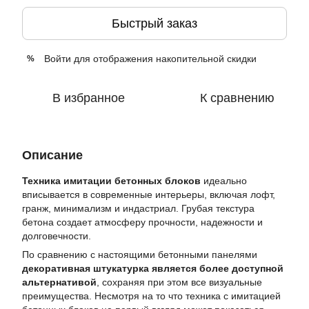
Быстрый заказ
Войти
для отображения накопительной скидки
%
В избранное
К сравнению
Описание
Техника
имитации бетонных блоков
идеально
вписывается в современные интерьеры, включая лофт,
гранж, минимализм и индастриал. Грубая текстура
бетона создает атмосферу прочности, надежности и
долговечности.
По сравнению с настоящими бетонными панелями
декоративная штукатурка является более доступной
альтернативой
, сохраняя при этом все визуальные
преимущества. Несмотря на то что техника с имитацией