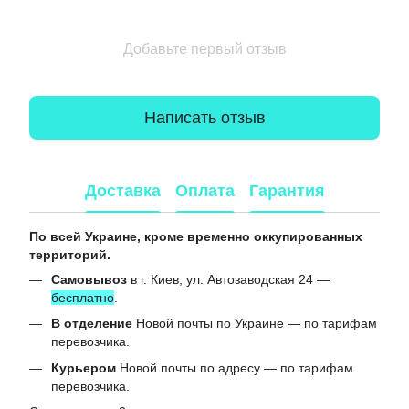
Добавьте первый отзыв
Написать отзыв
Доставка
Оплата
Гарантия
По всей Украине, кроме временно оккупированных
территорий.
Самовывоз
в г. Киев, ул. Автозаводская 24 —
бесплатно
.
В отделение
Новой почты по Украине — по тарифам
перевозчика.
Курьером
Новой почты по адресу — по тарифам
перевозчика.