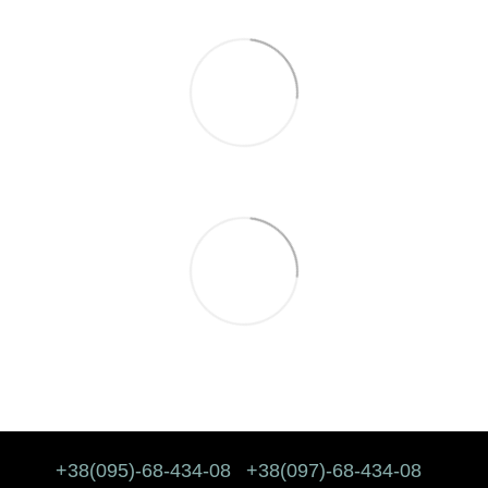
+38(095)-68-434-08
+38(097)-68-434-08