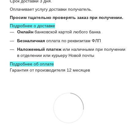
Срок доставки 3 дня.
Оплачивает услугу доставки получатель.
Просим тщательно проверять заказ при получении.
Подробнее о доставке
Онлайн
банковской картой любого банка
Безналичная
оплата по реквизитам ФЛП
Наложенный платеж
или наличными при получении
в отделении или курьеру Новой почты
Подробнее об оплате
Гарантия от производителя 12 месяцев