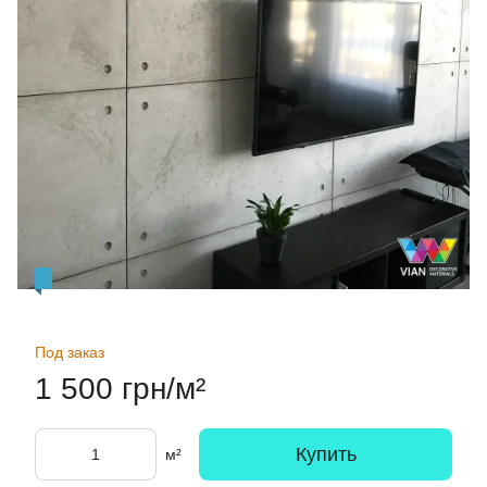
Под заказ
1 500 грн/м²
Купить
м²