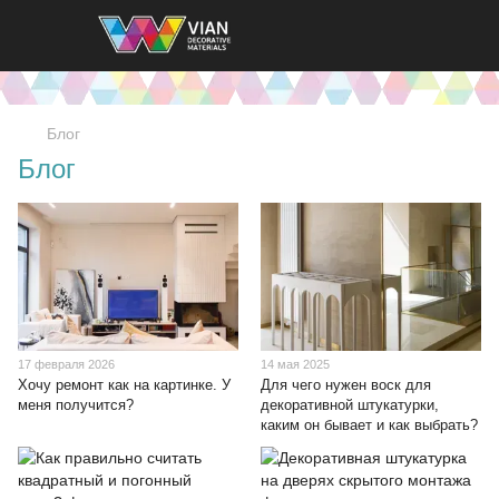
Блог
Блог
17 февраля 2026
14 мая 2025
Хочу ремонт как на картинке. У
Для чего нужен воск для
меня получится?
декоративной штукатурки,
каким он бывает и как выбрать?