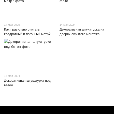
14 мая 2025
14 мая 2024
Как правильно считать
Декоративная штукатурка на
квадратный и погонный метр?
дверях скрытого монтажа
14 мая 2024
Декоративная штукатурка под
бетон