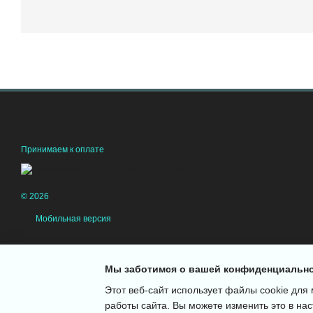
Принимаем к оплате
© 2026
Мобильная версия
Мы заботимся о вашей конфиденциальн
Этот веб-сайт использует файлы cookie для 
работы сайта. Вы можете изменить это в нас