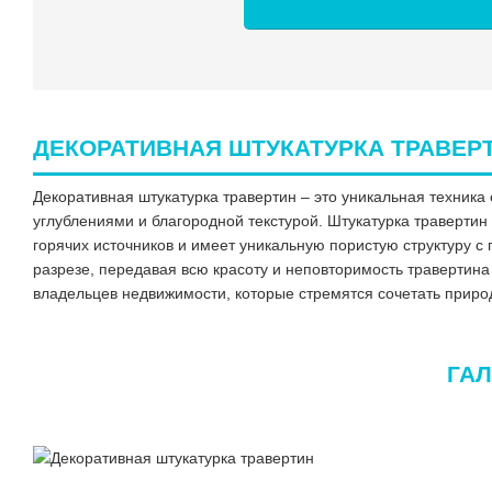
ДЕКОРАТИВНАЯ ШТУКАТУРКА ТРАВЕР
Декоративная штукатурка травертин – это уникальная техника
углублениями и благородной текстурой. Штукатурка траверти
горячих источников и имеет уникальную пористую структуру с
разрезе, передавая всю красоту и неповторимость травертина
владельцев недвижимости, которые стремятся сочетать приро
ГАЛ