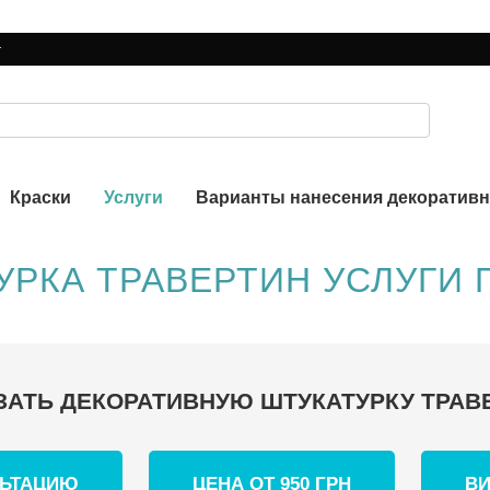
г
Краски
Услуги
Варианты нанесения декоративн
УРКА ТРАВЕРТИН УСЛУГИ 
ЗАТЬ ДЕКОРАТИВНУЮ ШТУКАТУРКУ ТРАВ
ЛЬТАЦИЮ
ЦЕНА ОТ 950 ГРН
ВИ