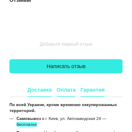
Отзывы
Добавьте первый отзыв
Написать отзыв
Доставка
Оплата
Гарантия
По всей Украине, кроме временно оккупированных
территорий.
Самовывоз
в г. Киев, ул. Автозаводская 24 —
бесплатно
.