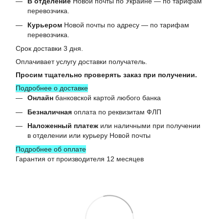
В отделение
Новой почты по Украине — по тарифам
перевозчика.
Курьером
Новой почты по адресу — по тарифам
перевозчика.
Срок доставки 3 дня.
Оплачивает услугу доставки получатель.
Просим тщательно проверять заказ при получении.
Подробнее о доставке
Онлайн
банковской картой любого банка
Безналичная
оплата по реквизитам ФЛП
Наложенный платеж
или наличными при получении
в отделении или курьеру Новой почты
Подробнее об оплате
Гарантия от производителя 12 месяцев