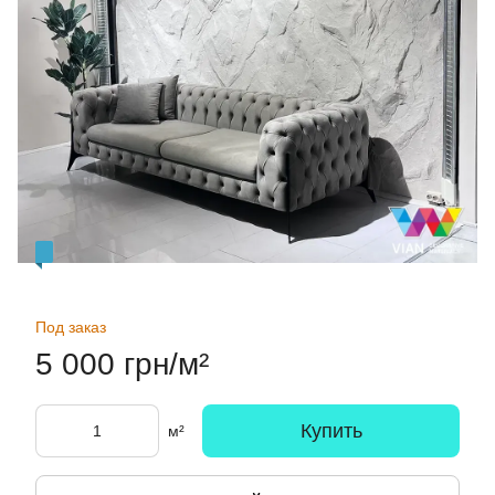
Под заказ
5 000 грн/м²
Купить
м²