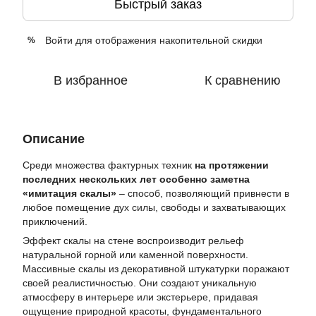
Быстрый заказ
Войти
для отображения накопительной скидки
%
В избранное
К сравнению
Описание
Среди множества фактурных техник
на протяжении
последних нескольких лет особенно заметна
«имитация скалы»
– способ, позволяющий привнести в
любое помещение дух силы, свободы и захватывающих
приключений.
Эффект скалы на стене воспроизводит рельеф
натуральной горной или каменной поверхности.
Массивные скалы из декоративной штукатурки поражают
своей реалистичностью. Они создают уникальную
атмосферу в интерьере или экстерьере, придавая
ощущение природной красоты, фундаментального