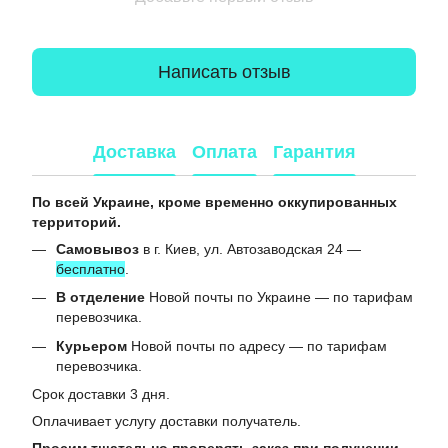
Написать отзыв
Доставка
Оплата
Гарантия
По всей Украине, кроме временно оккупированных
территорий.
Самовывоз
в г. Киев, ул. Автозаводская 24 —
бесплатно
.
В отделение
Новой почты по Украине — по тарифам
перевозчика.
Курьером
Новой почты по адресу — по тарифам
перевозчика.
Срок доставки 3 дня.
Оплачивает услугу доставки получатель.