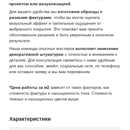
проектом или визуализацией
.
Для вашего удобства мы
изготовим образцы с
разными фактурами
, чтобы вы могли оценить
визуальный эффект и тактильные ощущения от
выбранного покрытия. Это поможет вам принять
обоснованное решение и быть уверенным в конечном
результате.
Наша команда опытных мастеров
выполнит нанесение
декоративной штукатурки
с точностью и вниманием к
деталям. Для консультации свяжитесь с нами удобным
для вас способом: эмейл, социальные сети, по телефону
или оставьте заявку и мы вам перезвоним.
*Цена работы за м2
зависит от таких факторов, как
сложность фактуры и насыщенность тона. Стоимость
темных и насыщенных цветов выше.
Характеристики