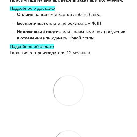
Просим тщательно проверять заказ при получении.
Подробнее о доставке
Онлайн
банковской картой любого банка
Безналичная
оплата по реквизитам ФЛП
Наложенный платеж
или наличными при получении
в отделении или курьеру Новой почты
Подробнее об оплате
Гарантия от производителя 12 месяцев