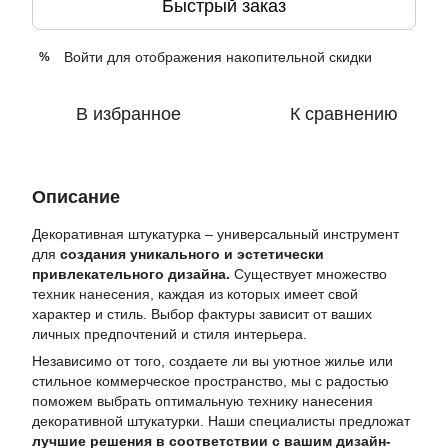
Быстрый заказ
Войти
для отображения накопительной скидки
%
В избранное
К сравнению
Описание
Декоративная штукатурка – универсальный инструмент
для
создания уникального и эстетически
привлекательного дизайна.
Существует множество
техник нанесения, каждая из которых имеет свой
характер и стиль. Выбор фактуры зависит от ваших
личных предпочтений и стиля интерьера.
Независимо от того, создаете ли вы уютное жилье или
стильное коммерческое пространство, мы с радостью
поможем выбрать оптимальную технику нанесения
декоративной штукатурки. Наши специалисты предложат
лучшие решения в соответствии с вашим дизайн-