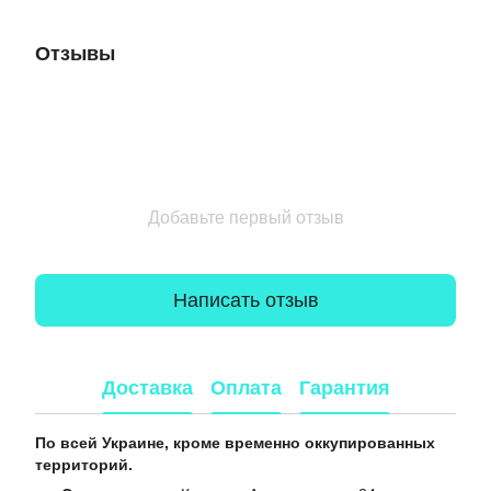
Отзывы
Добавьте первый отзыв
Написать отзыв
Доставка
Оплата
Гарантия
По всей Украине, кроме временно оккупированных
территорий.