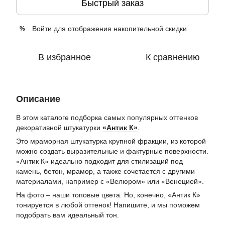
Быстрый заказ
Войти
для отображения накопительной скидки
%
В избранное
К сравнению
Описание
В этом каталоге подборка самых популярных оттенков
декоративной штукатурки
«Антик К»
.
Это мраморная штукатурка крупной фракции, из которой
можно создать выразительные и фактурные поверхности.
«Антик К» идеально подходит для стилизаций под
камень, бетон, мрамор, а также сочетается с другими
материалами, например с «Велюром» или «Венецией».
На фото – наши топовые цвета. Но, конечно, «Антик К»
тонируется в любой оттенок! Напишите, и мы поможем
подобрать вам идеальный тон.