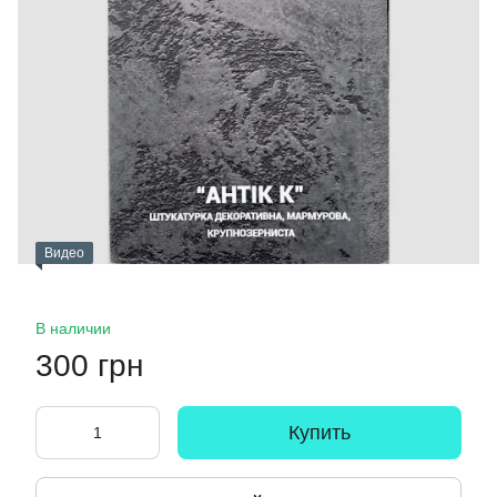
Видео
В наличии
300 грн
Купить