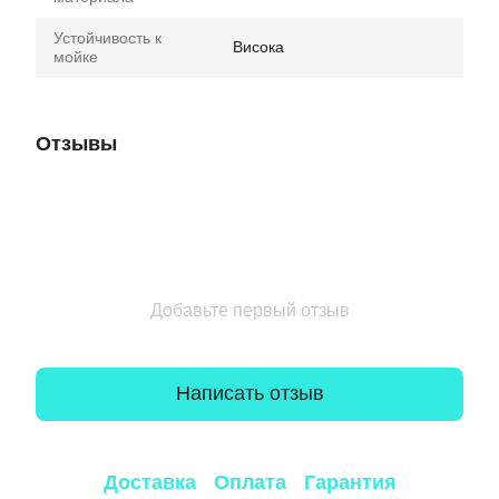
Устойчивость к
Висока
мойке
Отзывы
Добавьте первый отзыв
Написать отзыв
Доставка
Оплата
Гарантия