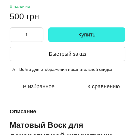
В наличии
500 грн
Купить
Быстрый заказ
Войти
для отображения накопительной скидки
%
В избранное
К сравнению
Описание
Матовый Воск для