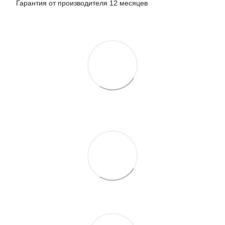
Гарантия от производителя 12 месяцев