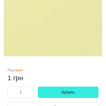
Под заказ
1 грн
Купить