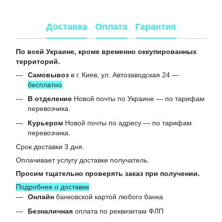
Доставка
Оплата
Гарантия
По всей Украине, кроме временно оккупированных
территорий.
Самовывоз
в г. Киев, ул. Автозаводская 24 —
бесплатно
.
В отделение
Новой почты по Украине — по тарифам
перевозчика.
Курьером
Новой почты по адресу — по тарифам
перевозчика.
Срок доставки 3 дня.
Оплачивает услугу доставки получатель.
Просим тщательно проверять заказ при получении.
Подробнее о доставке
Онлайн
банковской картой любого банка
Безналичная
оплата по реквизитам ФЛП