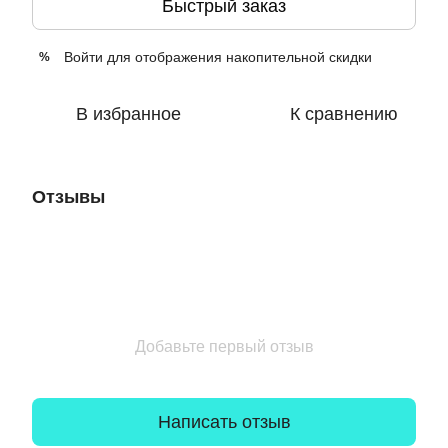
Быстрый заказ
Войти
для отображения накопительной скидки
%
В избранное
К сравнению
Отзывы
Добавьте первый отзыв
Написать отзыв