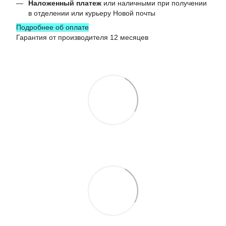
Наложенный платеж
или наличными при получении
в отделении или курьеру Новой почты
Подробнее об оплате
Гарантия от производителя 12 месяцев