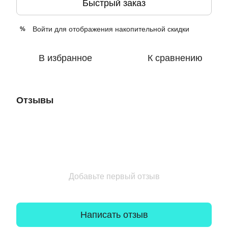
Быстрый заказ
Войти
для отображения накопительной скидки
%
В избранное
К сравнению
Отзывы
Добавьте первый отзыв
Написать отзыв