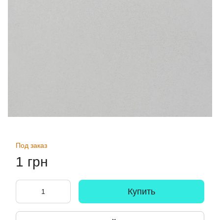
Под заказ
1 грн
Купить