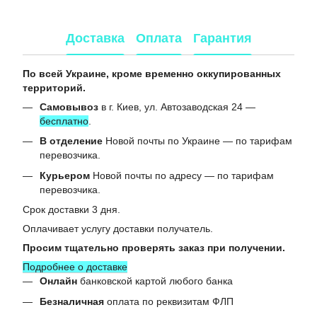
Доставка
Оплата
Гарантия
По всей Украине, кроме временно оккупированных
территорий.
Самовывоз
в г. Киев, ул. Автозаводская 24 —
бесплатно
.
В отделение
Новой почты по Украине — по тарифам
перевозчика.
Курьером
Новой почты по адресу — по тарифам
перевозчика.
Срок доставки 3 дня.
Оплачивает услугу доставки получатель.
Просим тщательно проверять заказ при получении.
Подробнее о доставке
Онлайн
банковской картой любого банка
Безналичная
оплата по реквизитам ФЛП