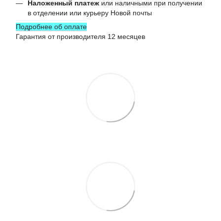
Наложенный платеж
или наличными при получении
в отделении или курьеру Новой почты
Подробнее об оплате
Гарантия от производителя 12 месяцев