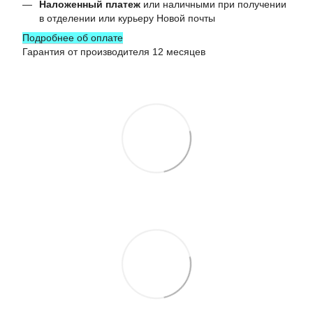
Наложенный платеж
или наличными при получении
в отделении или курьеру Новой почты
Подробнее об оплате
Гарантия от производителя 12 месяцев