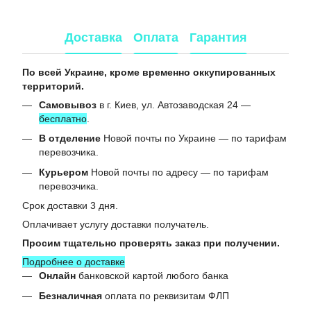
Доставка
Оплата
Гарантия
По всей Украине, кроме временно оккупированных
территорий.
Самовывоз
в г. Киев, ул. Автозаводская 24 —
бесплатно
.
В отделение
Новой почты по Украине — по тарифам
перевозчика.
Курьером
Новой почты по адресу — по тарифам
перевозчика.
Срок доставки 3 дня.
Оплачивает услугу доставки получатель.
Просим тщательно проверять заказ при получении.
Подробнее о доставке
Онлайн
банковской картой любого банка
Безналичная
оплата по реквизитам ФЛП