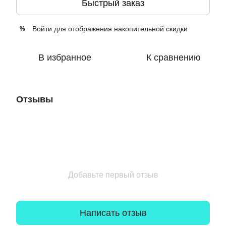
Быстрый заказ
Войти
для отображения накопительной скидки
%
В избранное
К сравнению
Отзывы
Добавьте первый отзыв
Написать отзыв