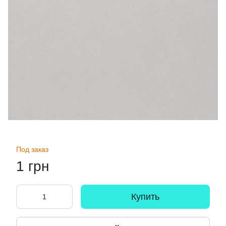
Под заказ
1 грн
Купить