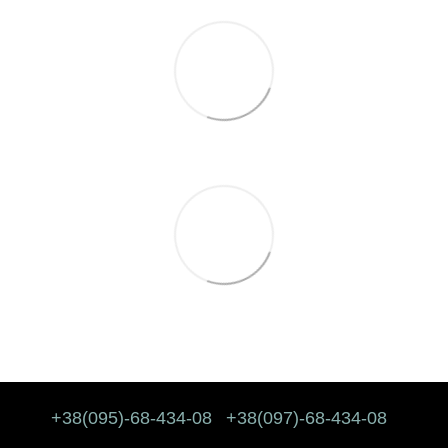
+38(095)-68-434-08
+38(097)-68-434-08