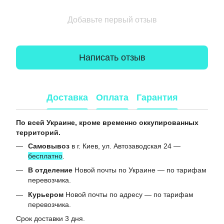
Добавьте первый отзыв
Написать отзыв
Доставка
Оплата
Гарантия
По всей Украине, кроме временно оккупированных
территорий.
Самовывоз
в г. Киев, ул. Автозаводская 24 —
бесплатно
.
В отделение
Новой почты по Украине — по тарифам
перевозчика.
Курьером
Новой почты по адресу — по тарифам
перевозчика.
Срок доставки 3 дня.