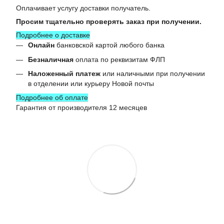
Оплачивает услугу доставки получатель.
Просим тщательно проверять заказ при получении.
Подробнее о доставке
Онлайн
банковской картой любого банка
Безналичная
оплата по реквизитам ФЛП
Наложенный платеж
или наличными при получении
в отделении или курьеру Новой почты
Подробнее об оплате
Гарантия от производителя 12 месяцев