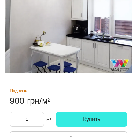
Под заказ
900 грн/м²
Купить
м²