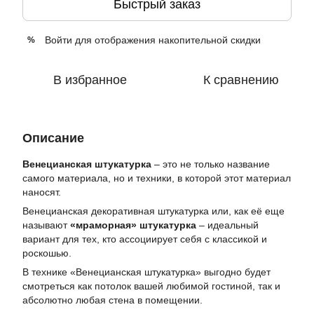
Быстрый заказ
Войти
для отображения накопительной скидки
%
В избранное
К сравнению
Описание
Венецианская штукатурка
– это не только название
самого материала, но и техники, в которой этот материал
наносят.
Венецианская декоративная штукатурка или, как её еще
называют
«мраморная» штукатурка
– идеальный
вариант для тех, кто ассоциирует себя с классикой и
роскошью.
В технике «Венецианская штукатурка» выгодно будет
смотреться как потолок вашей любимой гостиной, так и
абсолютно любая стена в помещении.