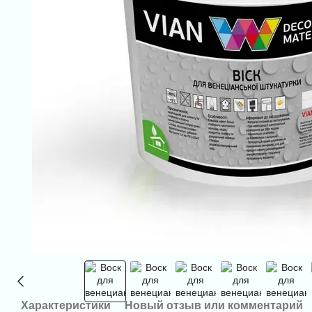
Характеристики
Новый отзыв или комментарий