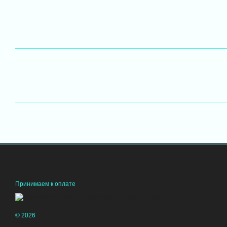
Принимаем к оплате
© 2026