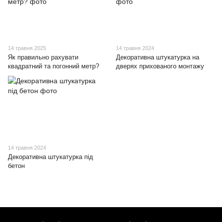
14 травня 2025
14 травня 2024
Як правильно рахувати
Декоративна штукатурка на
квадратний та погонний метр?
дверях прихованого монтажу
14 травня 2024
Декоративна штукатурка під
бетон