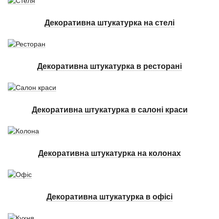
Декоративна штукатурка на стелі
Декоративна штукатурка в ресторані
Декоративна штукатурка в салоні краси
Декоративна штукатурка на колонах
Декоративна штукатурка в офісі