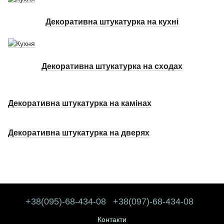
Декоративна штукатурка на кухні
Декоративна штукатурка на сходах
Декоративна штукатурка на камінах
Декоративна штукатурка на дверях
+38(095)-68-434-08
+38(097)-68-434-08
Контакти