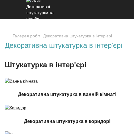
Галерея робіт
Декоративна штукатурка в інтерʼєрі
Декоративна штукатурка в інтерʼєрі
Штукатурка в інтер'єрі
Декоративна штукатурка в ванній кімнаті
Декоративна штукатурка в коридорі