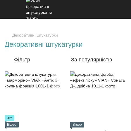
Декоративні штукатурки
Декоративні штукатурки
Фільтр
За популярністю
Хіт
Відео
Відео