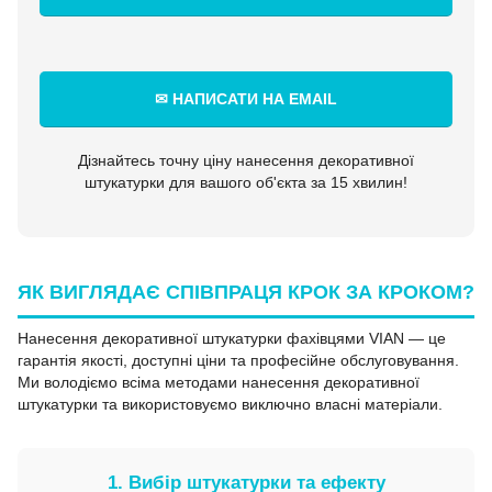
✉ НАПИСАТИ НА EMAIL
Дізнайтесь точну ціну нанесення декоративної
штукатурки для вашого об'єкта за 15 хвилин!
ЯК ВИГЛЯДАЄ СПІВПРАЦЯ КРОК ЗА КРОКОМ?
Нанесення декоративної штукатурки фахівцями VIAN — це
гарантія якості, доступні ціни та професійне обслуговування.
Ми володіємо всіма методами нанесення декоративної
штукатурки та використовуємо виключно власні матеріали.
1. Вибір штукатурки та ефекту