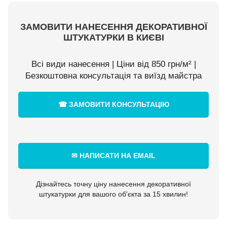
ЗАМОВИТИ НАНЕСЕННЯ ДЕКОРАТИВНОЇ
ШТУКАТУРКИ В КИЄВІ
Всі види нанесення | Ціни від 850 грн/м² |
Безкоштовна консультація та виїзд майстра
☎ ЗАМОВИТИ КОНСУЛЬТАЦІЮ
✉ НАПИСАТИ НА EMAIL
Дізнайтесь точну ціну нанесення декоративної
штукатурки для вашого об'єкта за 15 хвилин!