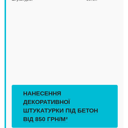
НАНЕСЕННЯ
ДЕКОРАТИВНОЇ
ШТУКАТУРКИ ПІД БЕТОН
ВІД 850 ГРН/М²