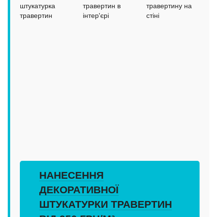
НАНЕСЕННЯ
ДЕКОРАТИВНОЇ
ШТУКАТУРКИ ТРАВЕРТИН