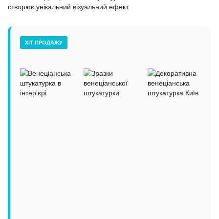
створює унікальний візуальний ефект.
ХІТ ПРОДАЖУ