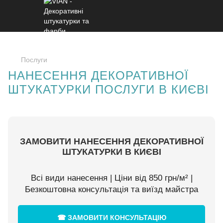
Послуги
НАНЕСЕННЯ ДЕКОРАТИВНОЇ
ШТУКАТУРКИ ПОСЛУГИ В КИЄВІ
ЗАМОВИТИ НАНЕСЕННЯ ДЕКОРАТИВНОЇ
ШТУКАТУРКИ В КИЄВІ
Всі види нанесення | Ціни від 850 грн/м² |
Безкоштовна консультація та виїзд майстра
☎ ЗАМОВИТИ КОНСУЛЬТАЦІЮ