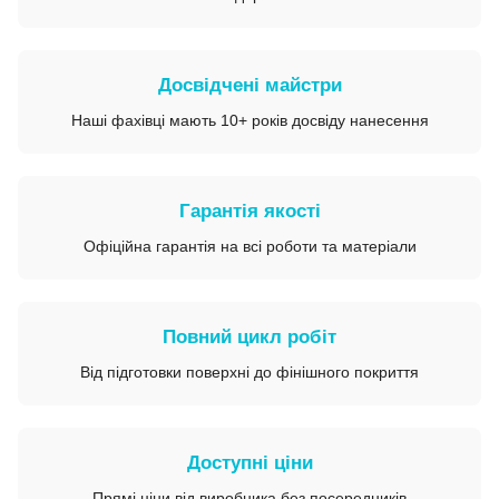
Досвідчені майстри
Наші фахівці мають 10+ років досвіду нанесення
Гарантія якості
Офіційна гарантія на всі роботи та матеріали
Повний цикл робіт
Від підготовки поверхні до фінішного покриття
Доступні ціни
Прямі ціни від виробника без посередників