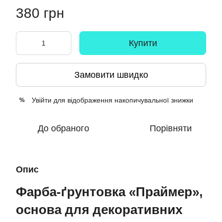
380 грн
Купити
Замовити швидко
Увійти
для відображення накопичувальної знижки
%
До обраного
Порівняти
Опис
Фарба-ґрунтовка «Праймер»,
основа для декоративних