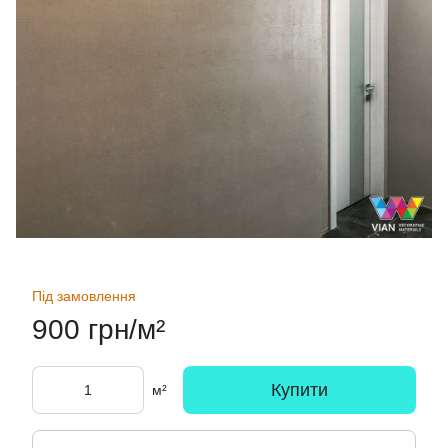
Під замовлення
900 грн/м²
Купити
м²