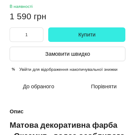
В наявності
1 590 грн
Купити
Замовити швидко
Увійти
для відображення накопичувальної знижки
%
До обраного
Порівняти
Опис
Матова декоративна фарба