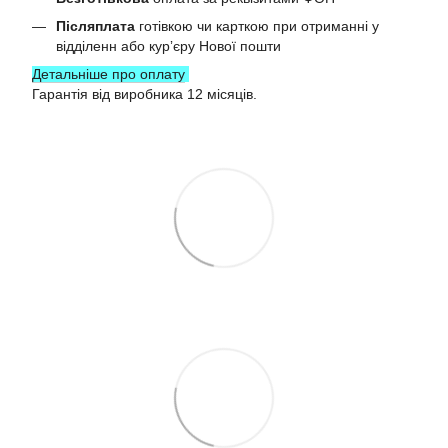
Післяплата
готівкою чи карткою при отриманні у
відділенн або курʼєру Нової пошти
Детальніше про оплату
Гарантія від виробника 12 місяців.