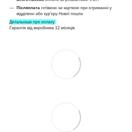
Післяплата
готівкою чи карткою при отриманні у
відділенн або курʼєру Нової пошти
Детальніше про оплату
Гарантія від виробника 12 місяців.