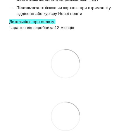
Післяплата
готівкою чи карткою при отриманні у
відділенн або курʼєру Нової пошти
Детальніше про оплату
Гарантія від виробника 12 місяців.