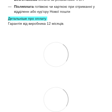
Післяплата
готівкою чи карткою при отриманні у
відділенн або курʼєру Нової пошти
Детальніше про оплату
Гарантія від виробника 12 місяців.