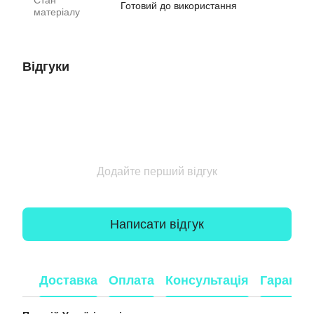
Стан
Готовий до використання
матеріалу
Відгуки
Додайте перший відгук
Написати відгук
Доставка
Оплата
Консультація
Гарантія