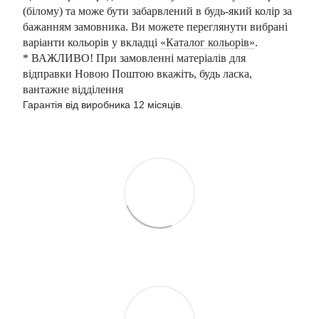
(білому) та може бути забарвлений в будь-який колір за
бажанням замовника. Ви можете переглянути вибрані
варіанти кольорів у вкладці
«Каталог кольорів»
.
* ВАЖЛИВО! При замовленні матеріалів для
відправки Новою Поштою вкажіть, будь ласка,
вантажне відділення
Гарантія від виробника 12 місяців.