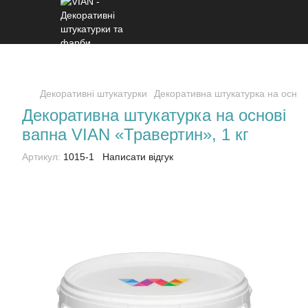
Декоративні штукатурки
Декоративна штукатурка на основ
Декоративна штукатурка на основі
вапна VIAN «Травертин», 1 кг
Артикул:
1015-1
Написати відгук