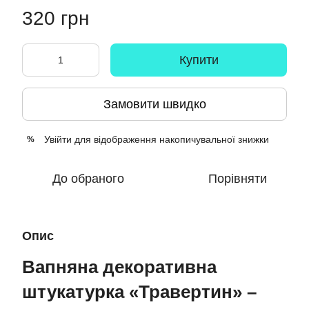
320 грн
Купити
Замовити швидко
Увійти
для відображення накопичувальної знижки
%
До обраного
Порівняти
Опис
Вапняна декоративна
штукатурка «Травертин» –